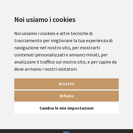
Noi usiamo i cookies
Noi usiamo i cookies e altre tecniche di
tracciamento per migliorare la tua esperienza di
navigazione nel nostro sito, per mostrarti
contenuti personalizzati e annunci mirati, per
analizzare il traffico sul nostro sito, e per capire da
dove arrivano i nostri visitatori.
Accetto
Rifiuto
Cambia le mie impostazioni