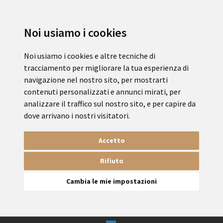
Noi usiamo i cookies
Noi usiamo i cookies e altre tecniche di
tracciamento per migliorare la tua esperienza di
navigazione nel nostro sito, per mostrarti
contenuti personalizzati e annunci mirati, per
analizzare il traffico sul nostro sito, e per capire da
dove arrivano i nostri visitatori.
Accetto
Rifiuto
Cambia le mie impostazioni