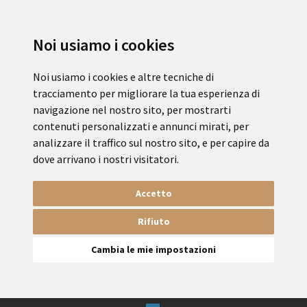
Noi usiamo i cookies
Noi usiamo i cookies e altre tecniche di
tracciamento per migliorare la tua esperienza di
navigazione nel nostro sito, per mostrarti
contenuti personalizzati e annunci mirati, per
analizzare il traffico sul nostro sito, e per capire da
dove arrivano i nostri visitatori.
Accetto
Rifiuto
Cambia le mie impostazioni