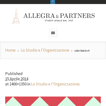
Home
Lo Studio e l’Organizzazione
color-blocks-4
Published
15 Aprile 2014
at 2400×1350 in
Lo Studio e l’Organizzazione
.