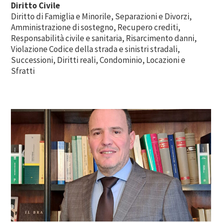
Diritto Civile
Diritto di Famiglia e Minorile, Separazioni e Divorzi,
Amministrazione di sostegno, Recupero crediti,
Responsabilità civile e sanitaria, Risarcimento danni,
Violazione Codice della strada e sinistri stradali,
Successioni, Diritti reali, Condominio, Locazioni e
Sfratti