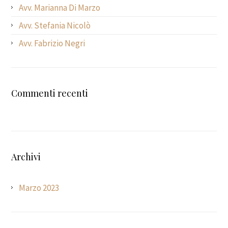
Avv. Marianna Di Marzo
Avv. Stefania Nicolò
Avv. Fabrizio Negri
Commenti recenti
Archivi
Marzo 2023