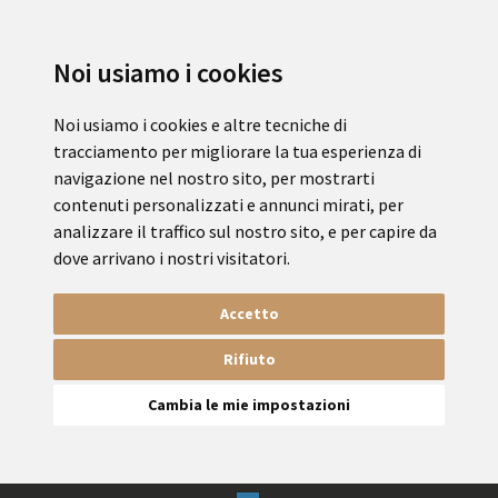
Noi usiamo i cookies
Noi usiamo i cookies e altre tecniche di
tracciamento per migliorare la tua esperienza di
navigazione nel nostro sito, per mostrarti
contenuti personalizzati e annunci mirati, per
analizzare il traffico sul nostro sito, e per capire da
dove arrivano i nostri visitatori.
Accetto
Rifiuto
Cambia le mie impostazioni