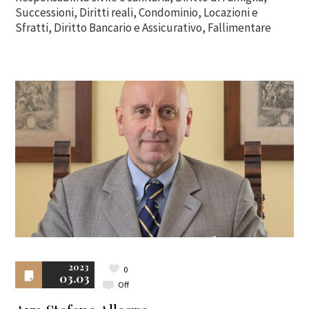
Successioni, Diritti reali, Condominio, Locazioni e
Sfratti, Diritto Bancario e Assicurativo, Fallimentare
2023
0
03.03
Off