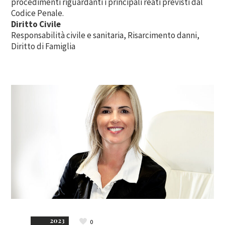
procedimenti riguardanti i principali reati previsti dal
Codice Penale.
Diritto Civile
Responsabilità civile e sanitaria, Risarcimento danni,
Diritto di Famiglia
2023
0