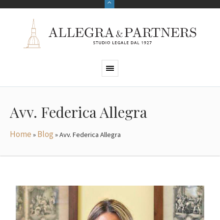
Avv. Federica Allegra
Home
Blog
»
»
Avv. Federica Allegra