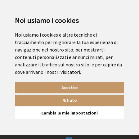
Noi usiamo i cookies
Noi usiamo i cookies e altre tecniche di
tracciamento per migliorare la tua esperienza di
navigazione nel nostro sito, per mostrarti
contenuti personalizzati e annunci mirati, per
analizzare il traffico sul nostro sito, e per capire da
dove arrivano i nostri visitatori.
Accetto
Rifiuto
Cambia le mie impostazioni