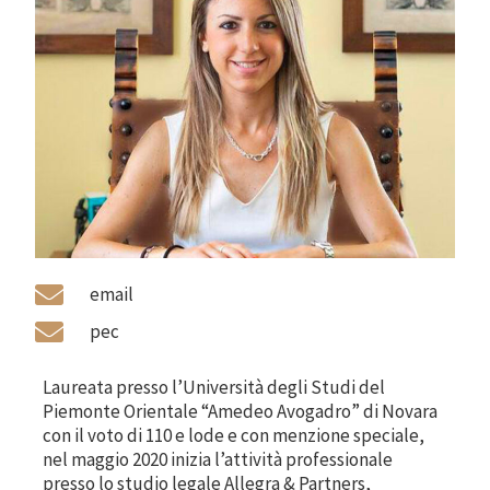
email
pec
Laureata presso l’Università degli Studi del
Piemonte Orientale “Amedeo Avogadro” di Novara
con il voto di 110 e lode e con menzione speciale,
nel maggio 2020 inizia l’attività professionale
presso lo studio legale Allegra & Partners,