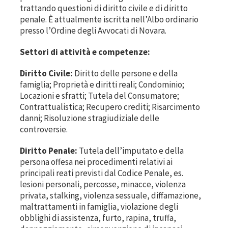
trattando questioni di diritto civile e di diritto
penale. È attualmente iscritta nell’Albo ordinario
presso l’Ordine degli Avvocati di Novara.
Settori di attività e competenze:
Diritto Civile:
Diritto delle persone e della
famiglia; Proprietà e diritti reali; Condominio;
Locazioni e sfratti; Tutela del Consumatore;
Contrattualistica; Recupero crediti; Risarcimento
danni; Risoluzione stragiudiziale delle
controversie.
Diritto Penale:
Tutela dell’imputato e della
persona offesa nei procedimenti relativi ai
principali reati previsti dal Codice Penale, es.
lesioni personali, percosse, minacce, violenza
privata, stalking, violenza sessuale, diffamazione,
maltrattamenti in famiglia, violazione degli
obblighi di assistenza, furto, rapina, truffa,