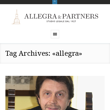
Tag Archives: «allegra»