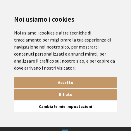
Noi usiamo i cookies
Noi usiamo i cookies e altre tecniche di
tracciamento per migliorare la tua esperienza di
navigazione nel nostro sito, per mostrarti
contenuti personalizzati e annunci mirati, per
analizzare il traffico sul nostro sito, e per capire da
dove arrivano i nostri visitatori.
Accetto
Rifiuto
Cambia le mie impostazioni