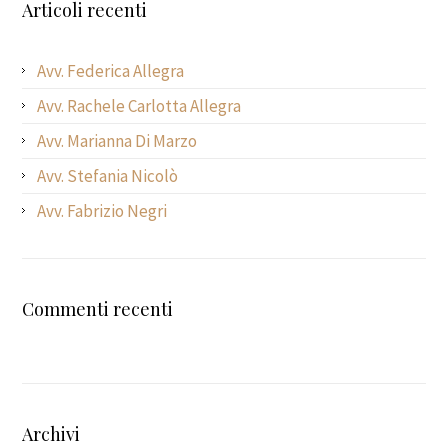
Articoli recenti
Avv. Federica Allegra
Avv. Rachele Carlotta Allegra
Avv. Marianna Di Marzo
Avv. Stefania Nicolò
Avv. Fabrizio Negri
Commenti recenti
Archivi