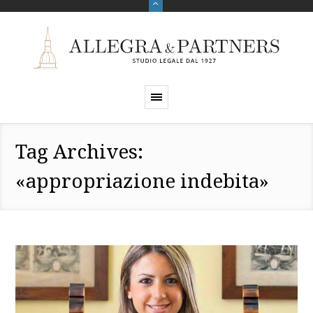
Tag Archives:
«appropriazione indebita»