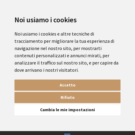
Noi usiamo i cookies
Noi usiamo i cookies e altre tecniche di
tracciamento per migliorare la tua esperienza di
navigazione nel nostro sito, per mostrarti
contenuti personalizzati e annunci mirati, per
analizzare il traffico sul nostro sito, e per capire da
dove arrivano i nostri visitatori.
Accetto
Rifiuto
Cambia le mie impostazioni