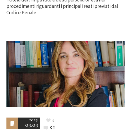
procedimenti riguardanti i principali reati previsti dal
Codice Penale
2023
0
03.03
Off