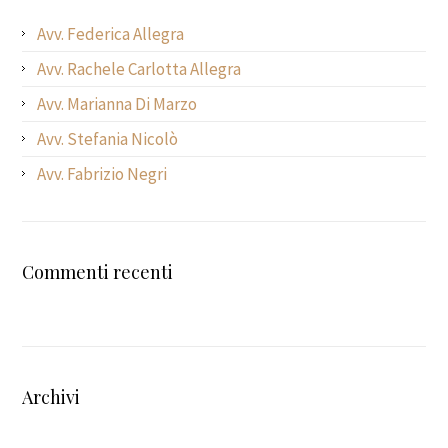
Avv. Federica Allegra
Avv. Rachele Carlotta Allegra
Avv. Marianna Di Marzo
Avv. Stefania Nicolò
Avv. Fabrizio Negri
Commenti recenti
Archivi