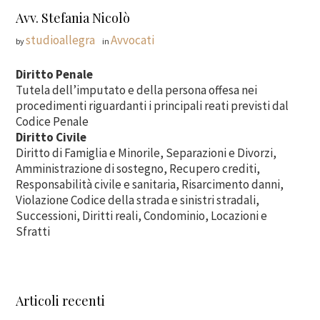
Avv. Stefania Nicolò
studioallegra
Avvocati
by
in
Diritto Penale
Tutela dell’imputato e della persona offesa nei
procedimenti riguardanti i principali reati previsti dal
Codice Penale
Diritto Civile
Diritto di Famiglia e Minorile, Separazioni e Divorzi,
Amministrazione di sostegno, Recupero crediti,
Responsabilità civile e sanitaria, Risarcimento danni,
Violazione Codice della strada e sinistri stradali,
Successioni, Diritti reali, Condominio, Locazioni e
Sfratti
Articoli recenti