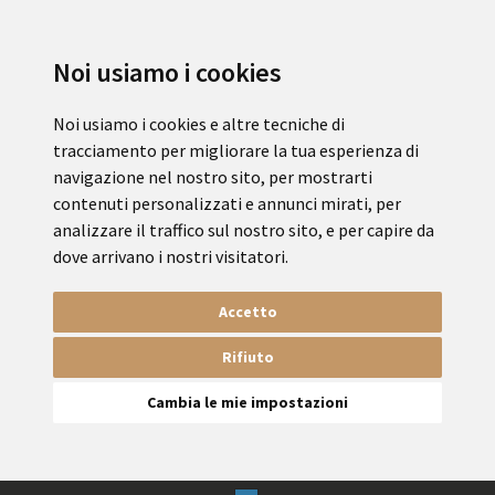
Noi usiamo i cookies
Noi usiamo i cookies e altre tecniche di
tracciamento per migliorare la tua esperienza di
navigazione nel nostro sito, per mostrarti
contenuti personalizzati e annunci mirati, per
analizzare il traffico sul nostro sito, e per capire da
dove arrivano i nostri visitatori.
Accetto
Rifiuto
Cambia le mie impostazioni