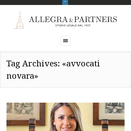
Tag Archives: «avvocati
novara»