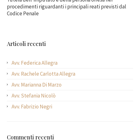
procedimenti riguardanti i principali reati previsti dal
Codice Penale
Articoli recenti
Avv. Federica Allegra
Avv. Rachele Carlotta Allegra
Avv. Marianna Di Marzo
Avv. Stefania Nicolò
Avv. Fabrizio Negri
Commenti recenti