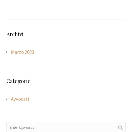
Archivi
Marzo 2023
Categorie
Avvocati