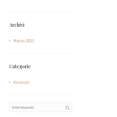
Archivi
Marzo 2023
Categorie
Avvocati