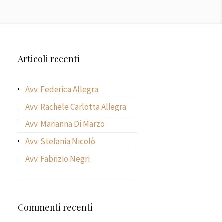
Articoli recenti
Avv. Federica Allegra
Avv. Rachele Carlotta Allegra
Avv. Marianna Di Marzo
Avv. Stefania Nicolò
Avv. Fabrizio Negri
Commenti recenti