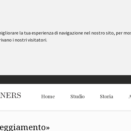
igliorare la tua esperienza di navigazione nel nostro sito, per mo
ivano i nostri visitatori.
Home
Studio
Storia
A
neggiamento»