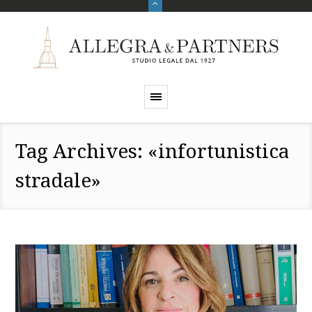
Tag Archives: «infortunistica
stradale»