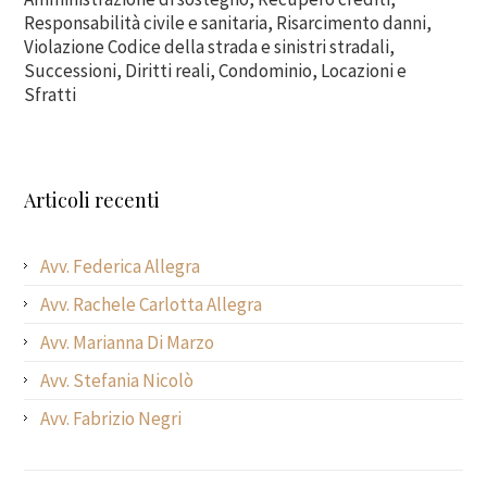
Responsabilità civile e sanitaria, Risarcimento danni,
Violazione Codice della strada e sinistri stradali,
Successioni, Diritti reali, Condominio, Locazioni e
Sfratti
Articoli recenti
Avv. Federica Allegra
Avv. Rachele Carlotta Allegra
Avv. Marianna Di Marzo
Avv. Stefania Nicolò
Avv. Fabrizio Negri