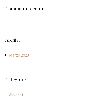
Commenti recenti
Archivi
Marzo 2023
Categorie
Avvocati