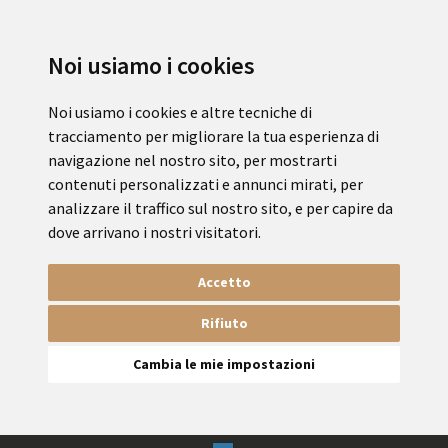
Noi usiamo i cookies
Noi usiamo i cookies e altre tecniche di
tracciamento per migliorare la tua esperienza di
navigazione nel nostro sito, per mostrarti
contenuti personalizzati e annunci mirati, per
analizzare il traffico sul nostro sito, e per capire da
dove arrivano i nostri visitatori.
Accetto
Rifiuto
Cambia le mie impostazioni