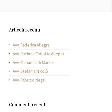
Articoli recenti
Avv. Federica Allegra
Avv. Rachele Carlotta Allegra
Avv. Marianna Di Marzo
Avv. Stefania Nicolò
Avv. Fabrizio Negri
Commenti recenti