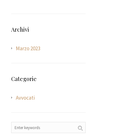
Archivi
Marzo 2023
Categorie
Avvocati