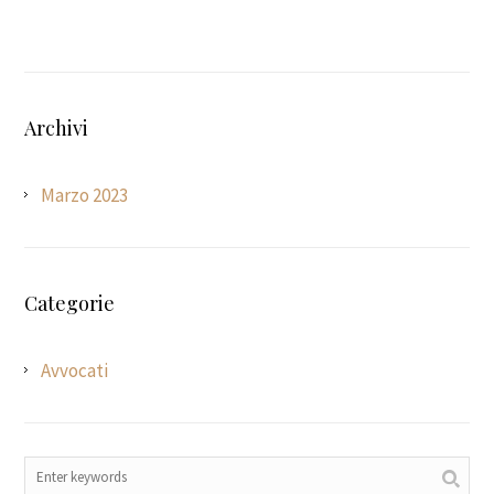
Archivi
Marzo 2023
Categorie
Avvocati