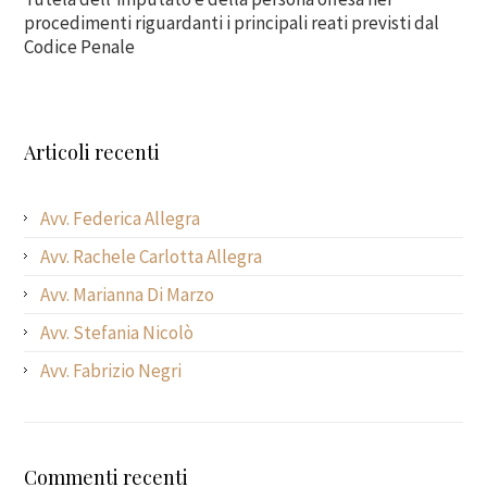
procedimenti riguardanti i principali reati previsti dal
Codice Penale
Articoli recenti
Avv. Federica Allegra
Avv. Rachele Carlotta Allegra
Avv. Marianna Di Marzo
Avv. Stefania Nicolò
Avv. Fabrizio Negri
Commenti recenti