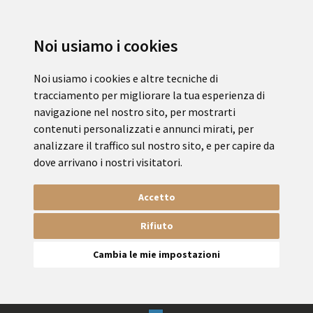
Noi usiamo i cookies
Noi usiamo i cookies e altre tecniche di
tracciamento per migliorare la tua esperienza di
navigazione nel nostro sito, per mostrarti
contenuti personalizzati e annunci mirati, per
analizzare il traffico sul nostro sito, e per capire da
dove arrivano i nostri visitatori.
Accetto
Rifiuto
Cambia le mie impostazioni