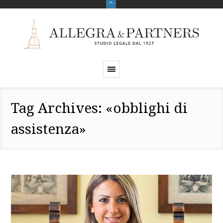
Tag Archives: «obblighi di
assistenza»