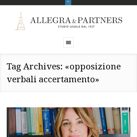
Tag Archives: «opposizione
verbali accertamento»