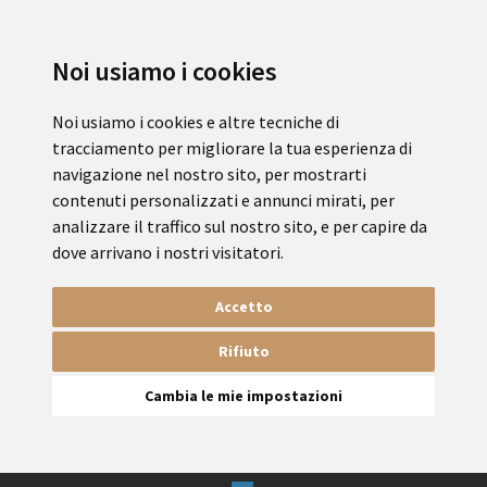
Noi usiamo i cookies
Noi usiamo i cookies e altre tecniche di
tracciamento per migliorare la tua esperienza di
navigazione nel nostro sito, per mostrarti
contenuti personalizzati e annunci mirati, per
analizzare il traffico sul nostro sito, e per capire da
dove arrivano i nostri visitatori.
Accetto
Rifiuto
Cambia le mie impostazioni