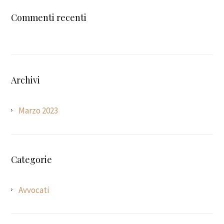
Commenti recenti
Archivi
Marzo 2023
Categorie
Avvocati