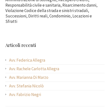
Responsabilità civile e sanitaria, Risarcimento danni,
Violazione Codice della strada e sinistri stradali,
Successioni, Diritti reali, Condominio, Locazioni e
Sfratti
Articoli recenti
Avv. Federica Allegra
Avv. Rachele Carlotta Allegra
Avv. Marianna Di Marzo
Avv. Stefania Nicolò
Avv. Fabrizio Negri