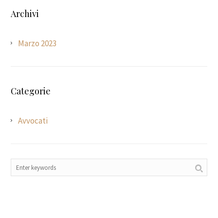
Archivi
Marzo 2023
Categorie
Avvocati