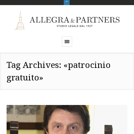
Tag Archives: «patrocinio
gratuito»