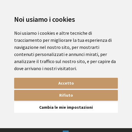
Noi usiamo i cookies
Noi usiamo i cookies e altre tecniche di
tracciamento per migliorare la tua esperienza di
navigazione nel nostro sito, per mostrarti
contenuti personalizzati e annunci mirati, per
analizzare il traffico sul nostro sito, e per capire da
dove arrivano i nostri visitatori.
Accetto
Rifiuto
Cambia le mie impostazioni