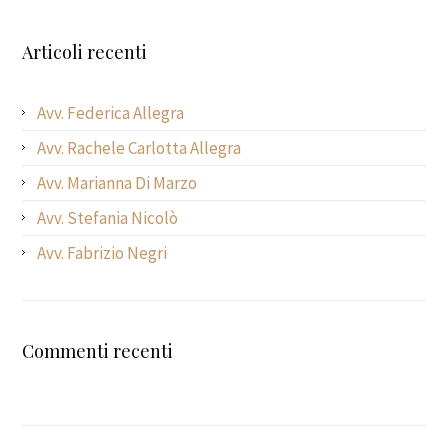
Articoli recenti
Avv. Federica Allegra
Avv. Rachele Carlotta Allegra
Avv. Marianna Di Marzo
Avv. Stefania Nicolò
Avv. Fabrizio Negri
Commenti recenti