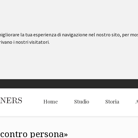
igliorare la tua esperienza di navigazione nel nostro sito, per mo
ivano i nostri visitatori.
Home
Studio
Storia
A
i contro persona»