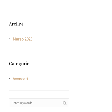
Archivi
Marzo 2023
Categorie
Avvocati