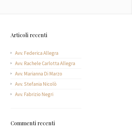
Articoli recenti
Avv. Federica Allegra
Avv. Rachele Carlotta Allegra
Avv. Marianna Di Marzo
Avv. Stefania Nicolò
Avv. Fabrizio Negri
Commenti recenti