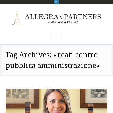
Tag Archives: «reati contro
pubblica amministrazione»