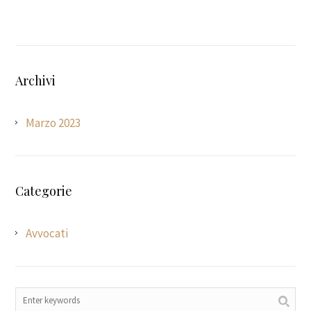
Archivi
Marzo 2023
Categorie
Avvocati