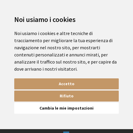
Noi usiamo i cookies
Noi usiamo i cookies e altre tecniche di
tracciamento per migliorare la tua esperienza di
navigazione nel nostro sito, per mostrarti
contenuti personalizzati e annunci mirati, per
analizzare il traffico sul nostro sito, e per capire da
dove arrivano i nostri visitatori.
Accetto
Rifiuto
Cambia le mie impostazioni