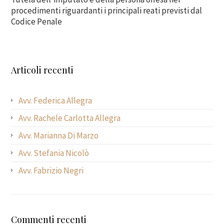
procedimenti riguardanti i principali reati previsti dal
Codice Penale
Articoli recenti
Avv. Federica Allegra
Avv. Rachele Carlotta Allegra
Avv. Marianna Di Marzo
Avv. Stefania Nicolò
Avv. Fabrizio Negri
Commenti recenti