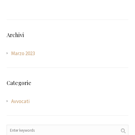
Archivi
Marzo 2023
Categorie
Avvocati