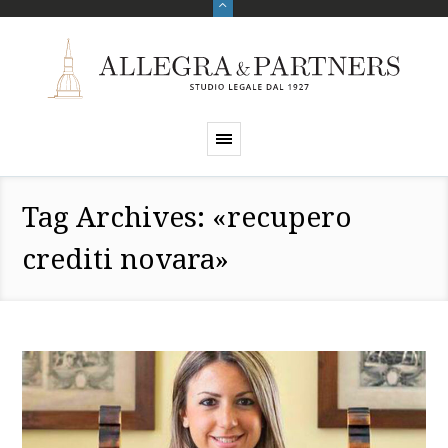
Tag Archives: «recupero
crediti novara»