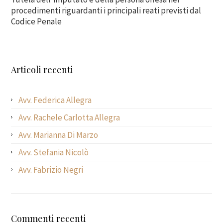
procedimenti riguardanti i principali reati previsti dal
Codice Penale
Articoli recenti
Avv. Federica Allegra
Avv. Rachele Carlotta Allegra
Avv. Marianna Di Marzo
Avv. Stefania Nicolò
Avv. Fabrizio Negri
Commenti recenti