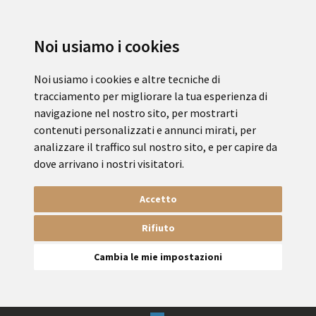
Noi usiamo i cookies
Noi usiamo i cookies e altre tecniche di
tracciamento per migliorare la tua esperienza di
navigazione nel nostro sito, per mostrarti
contenuti personalizzati e annunci mirati, per
analizzare il traffico sul nostro sito, e per capire da
dove arrivano i nostri visitatori.
Accetto
Rifiuto
Cambia le mie impostazioni