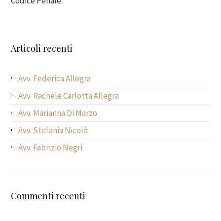
Codice Penale
Articoli recenti
Avv. Federica Allegra
Avv. Rachele Carlotta Allegra
Avv. Marianna Di Marzo
Avv. Stefania Nicolò
Avv. Fabrizio Negri
Commenti recenti