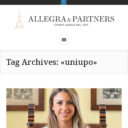
Tag Archives: «uniupo»