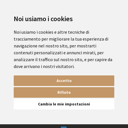
Noi usiamo i cookies
Noi usiamo i cookies e altre tecniche di
tracciamento per migliorare la tua esperienza di
navigazione nel nostro sito, per mostrarti
contenuti personalizzati e annunci mirati, per
analizzare il traffico sul nostro sito, e per capire da
dove arrivano i nostri visitatori.
Accetto
Rifiuto
Cambia le mie impostazioni