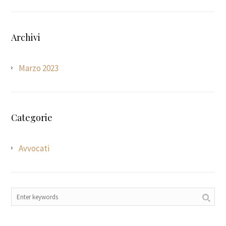
Archivi
Marzo 2023
Categorie
Avvocati