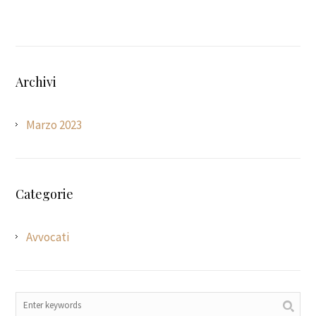
Archivi
Marzo 2023
Categorie
Avvocati