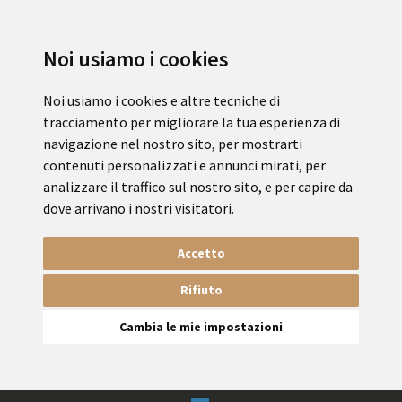
Noi usiamo i cookies
Noi usiamo i cookies e altre tecniche di
tracciamento per migliorare la tua esperienza di
navigazione nel nostro sito, per mostrarti
contenuti personalizzati e annunci mirati, per
analizzare il traffico sul nostro sito, e per capire da
dove arrivano i nostri visitatori.
Accetto
Rifiuto
Cambia le mie impostazioni