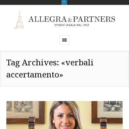
Tag Archives: «verbali
accertamento»