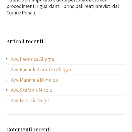
procedimenti riguardanti i principali reati previsti dal
Codice Penale
Articoli recenti
Avv. Federica Allegra
Avv. Rachele Carlotta Allegra
Avv. Marianna Di Marzo
Avv. Stefania Nicolò
Avv. Fabrizio Negri
Commenti recenti